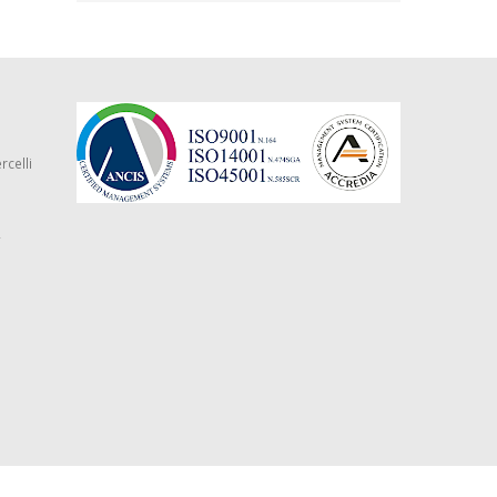
rcelli