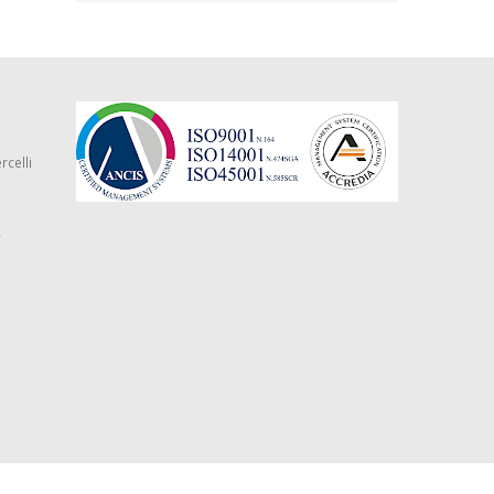
rcelli