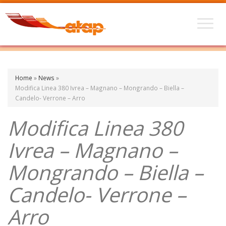
Home
»
News
»
Modifica Linea 380 Ivrea – Magnano – Mongrando – Biella –
Candelo- Verrone – Arro
Modifica Linea 380
Ivrea – Magnano –
Mongrando – Biella –
Candelo- Verrone –
Arro