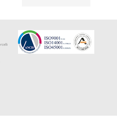
rcelli