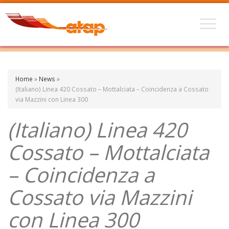
Home
»
News
»
(Italiano) Linea 420 Cossato – Mottalciata – Coincidenza a Cossato
via Mazzini con Linea 300
(Italiano) Linea 420
Cossato – Mottalciata
– Coincidenza a
Cossato via Mazzini
con Linea 300