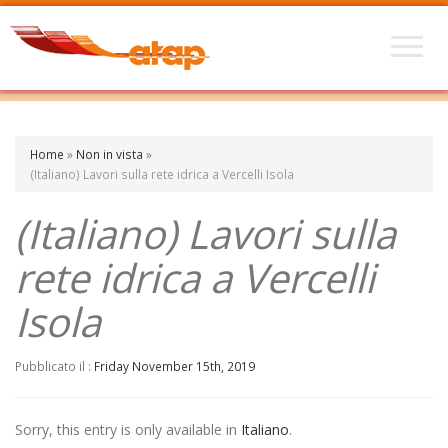
Home
»
Non in vista
»
(Italiano) Lavori sulla rete idrica a Vercelli Isola
(Italiano) Lavori sulla
rete idrica a Vercelli
Isola
Pubblicato il :
Friday November 15th, 2019
Sorry, this entry is only available in
Italiano
.