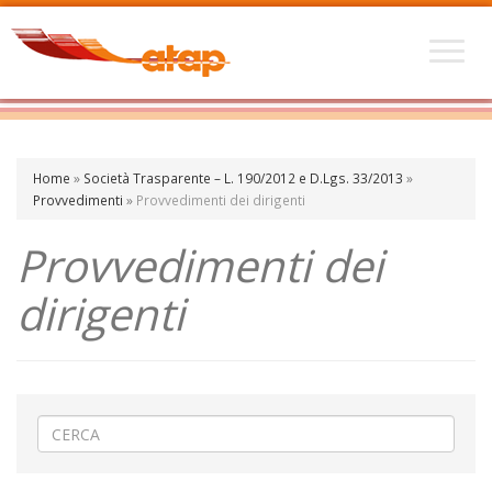
Home
»
Società Trasparente – L. 190/2012 e D.Lgs. 33/2013
»
Provvedimenti
»
Provvedimenti dei dirigenti
Provvedimenti dei
dirigenti