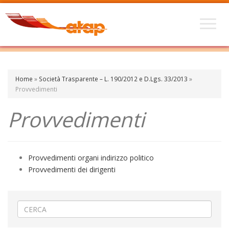
Home
»
Società Trasparente – L. 190/2012 e D.Lgs. 33/2013
»
Provvedimenti
Provvedimenti
Provvedimenti organi indirizzo politico
Provvedimenti dei dirigenti