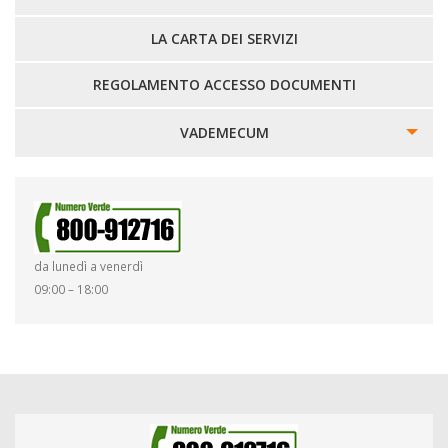
LA CARTA DEI SERVIZI
REGOLAMENTO ACCESSO DOCUMENTI
VADEMECUM
SINISTRI
SMARRIMENTO OGGETTI
da lunedì a venerdì
DIRITTI E DOVERI
09:00 – 18:00