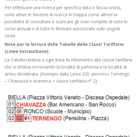
Per effettuare una ricerca per specifica data e fascia oraria,
sono attive le funzioni di ricerca in mappa come altresì la
possibilità di consultare e scaricare gli orari completi di tutte le
corse annuali e di tutte le fermate autorizzate sulle singole
Linee.
Note per la lettura delle Tabelle delle Classi Tariffarie
(Linee Extraurbane):
La Tabella relativa a ogni linea fa riferimento alla classe tariffaria
che si ottiene incrociando la località di partenza e la località di
arrivo desiderata. (Esempio dalla Linea 320: percorso Ternengo
– Chiavazza e viceversa = classe tariffaria n° 2):