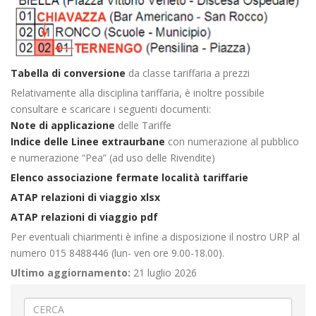
Tabella di conversione
da classe tariffaria a prezzi
Relativamente alla disciplina tariffaria, è inoltre possibile
consultare e scaricare i seguenti documenti:
Note di applicazione
delle Tariffe
Indice delle Linee extraurbane
con numerazione al pubblico
e numerazione “Pea” (ad uso delle Rivendite)
Elenco associazione fermate località tariffarie
ATAP relazioni di viaggio xlsx
ATAP relazioni di viaggio pdf
Per eventuali chiarimenti è infine a disposizione il nostro URP al
numero 015 8488446 (lun- ven ore 9.00-18.00).
Ultimo aggiornamento:
21 luglio 2026