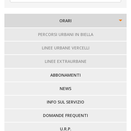
ORARI
PERCORSI URBANI IN BIELLA
LINEE URBANE VERCELLI
LINEE EXTRAURBANE
ABBONAMENTI
NEWS
INFO SUL SERVIZIO
DOMANDE FREQUENTI
U.R.P.