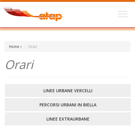
Home
»
Orari
Orari
LINEE URBANE VERCELLI
PERCORSI URBANI IN BIELLA
LINEE EXTRAURBANE