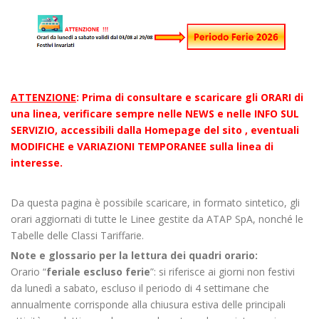
ATTENZIONE
: Prima di consultare e scaricare gli ORARI di
una linea, verificare sempre nelle NEWS e nelle INFO SUL
SERVIZIO, accessibili dalla Homepage del sito , eventuali
MODIFICHE e VARIAZIONI TEMPORANEE sulla linea di
interesse.
Da questa pagina è possibile scaricare, in formato sintetico, gli
orari aggiornati di tutte le Linee gestite da ATAP SpA, nonché le
Tabelle delle Classi Tariffarie.
Note e glossario per la lettura dei quadri orario:
Orario “
feriale escluso ferie
”: si riferisce ai giorni non festivi
da lunedì a sabato, escluso il periodo di 4 settimane che
annualmente corrisponde alla chiusura estiva delle principali