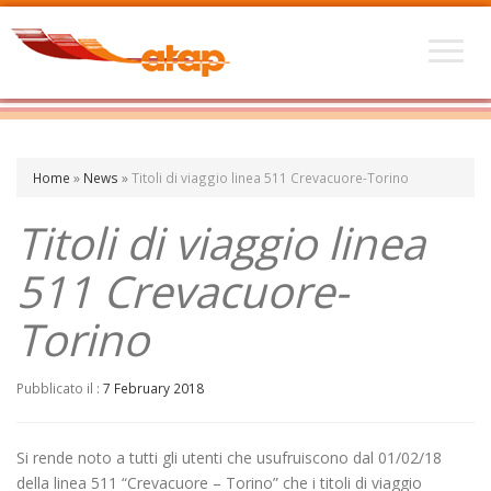
Home
»
News
»
Titoli di viaggio linea 511 Crevacuore-Torino
Titoli di viaggio linea
511 Crevacuore-
Torino
Pubblicato il :
7 February 2018
Si rende noto a tutti gli utenti che usufruiscono dal 01/02/18
della linea 511 “Crevacuore – Torino” che i titoli di viaggio