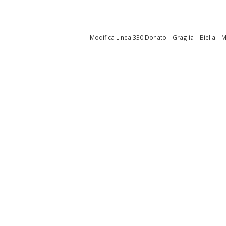
Modifica Linea 330 Donato – Graglia – Biella –