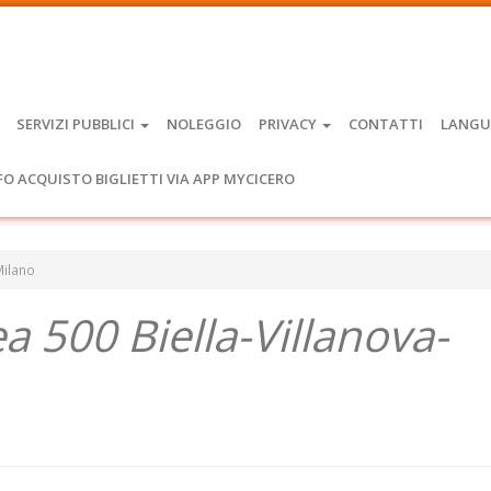
SERVIZI PUBBLICI
NOLEGGIO
PRIVACY
CONTATTI
LANGU
FO ACQUISTO BIGLIETTI VIA APP MYCICERO
Milano
nea 500 Biella-Villanova-