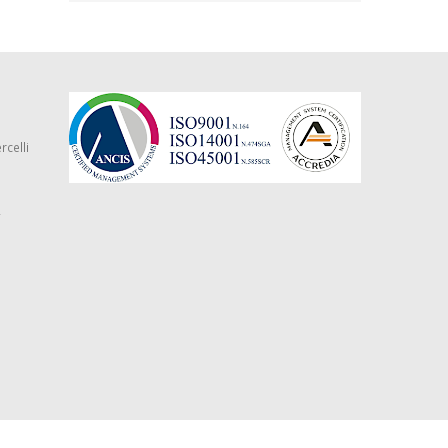
rcelli