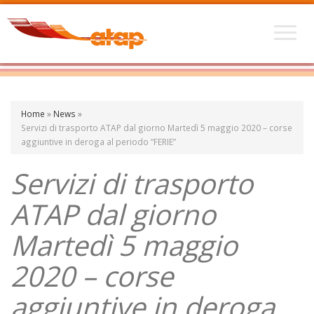
Home
»
News
»
Servizi di trasporto ATAP dal giorno Martedì 5 maggio 2020 – corse
aggiuntive in deroga al periodo “FERIE”
Servizi di trasporto
ATAP dal giorno
Martedì 5 maggio
2020 – corse
aggiuntive in deroga