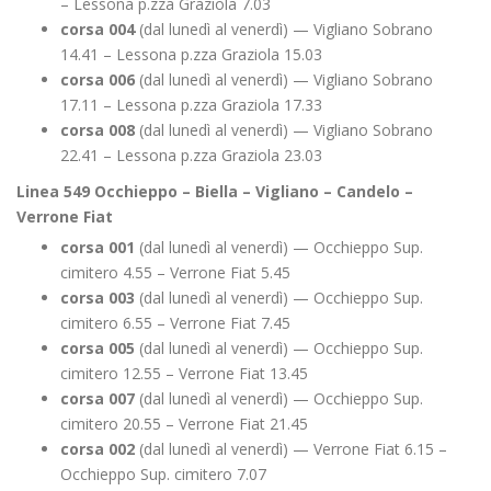
– Lessona p.zza Graziola 7.03
corsa 004
(dal lunedì al venerdì) — Vigliano Sobrano
14.41 – Lessona p.zza Graziola 15.03
corsa 006
(dal lunedì al venerdì) — Vigliano Sobrano
17.11 – Lessona p.zza Graziola 17.33
corsa 008
(dal lunedì al venerdì) — Vigliano Sobrano
22.41 – Lessona p.zza Graziola 23.03
Linea 549 Occhieppo – Biella – Vigliano – Candelo –
Verrone Fiat
corsa 001
(dal lunedì al venerdì) — Occhieppo Sup.
cimitero 4.55 – Verrone Fiat 5.45
corsa 003
(dal lunedì al venerdì) — Occhieppo Sup.
cimitero 6.55 – Verrone Fiat 7.45
corsa 005
(dal lunedì al venerdì) — Occhieppo Sup.
cimitero 12.55 – Verrone Fiat 13.45
corsa 007
(dal lunedì al venerdì) — Occhieppo Sup.
cimitero 20.55 – Verrone Fiat 21.45
corsa 002
(dal lunedì al venerdì) — Verrone Fiat 6.15 –
Occhieppo Sup. cimitero 7.07