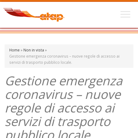
Home
»
Non in vista
»
Gestione emergenza coronavirus – nuove regole di accesso ai
servizi di trasporto pubblico locale.
Gestione emergenza
coronavirus – nuove
regole di accesso ai
servizi di trasporto
pubblico locale.