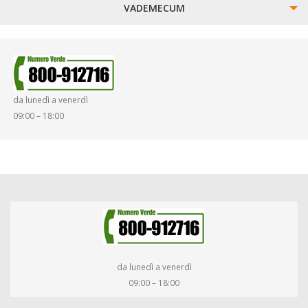
VADEMECUM
SINISTRI
SMARRIMENTO OGGETTI
da lunedì a venerdì
DIRITTI E DOVERI
09:00 – 18:00
da lunedì a venerdì
09:00 – 18:00