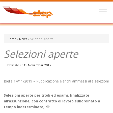
Home
»
News
»
Selezioni aperte
Selezioni aperte
Pubblicato il :
15 November 2019
Biella 14/11/2019 – Pubblicazione elenchi ammessi alle selezioni
Selezioni aperte per titoli ed esami, finalizzate
all’assunzione, con contratto di lavoro subordinato a
tempo indeterminato, di: