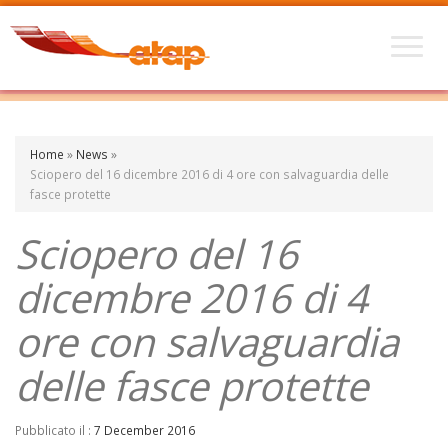
Home
»
News
»
Sciopero del 16 dicembre 2016 di 4 ore con salvaguardia delle
fasce protette
Sciopero del 16
dicembre 2016 di 4
ore con salvaguardia
delle fasce protette
Pubblicato il :
7 December 2016