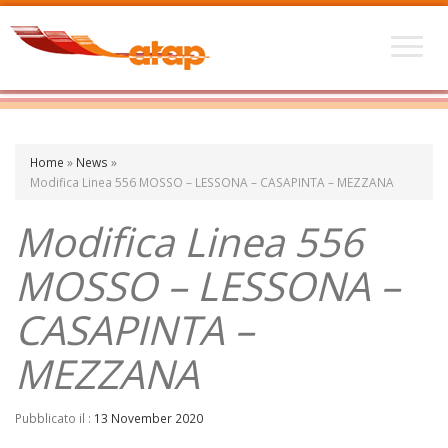
Home
»
News
»
Modifica Linea 556 MOSSO – LESSONA – CASAPINTA – MEZZANA
Modifica Linea 556
MOSSO – LESSONA –
CASAPINTA –
MEZZANA
Pubblicato il :
13 November 2020