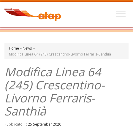
Home
»
News
»
Modifica Linea 64 (245) Crescentino-Livorno Ferraris-Santhià
Modifica Linea 64
(245) Crescentino-
Livorno Ferraris-
Santhià
Pubblicato il :
25 September 2020