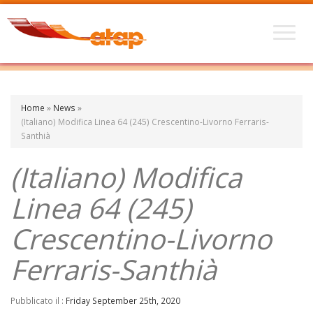
Home
»
News
»
(Italiano) Modifica Linea 64 (245) Crescentino-Livorno Ferraris-
Santhià
(Italiano) Modifica
Linea 64 (245)
Crescentino-Livorno
Ferraris-Santhià
Pubblicato il :
Friday September 25th, 2020