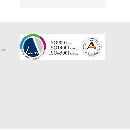
rcelli