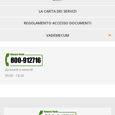
LA CARTA DEI SERVIZI
REGOLAMENTO ACCESSO DOCUMENTI
VADEMECUM
SINISTRI
SMARRIMENTO OGGETTI
da lunedì a venerdì
DIRITTI E DOVERI
09:00 – 18:00