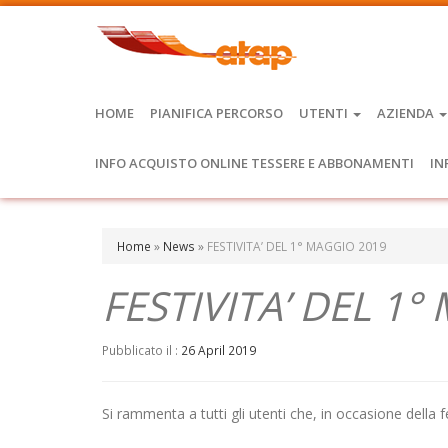
HOME
PIANIFICA PERCORSO
UTENTI
AZIENDA
INFO ACQUISTO ONLINE TESSERE E ABBONAMENTI
IN
Home
»
News
»
FESTIVITA’ DEL 1° MAGGIO 2019
FESTIVITA’ DEL 1
Pubblicato il :
26 April 2019
Si rammenta a tutti gli utenti che, in occasione della f