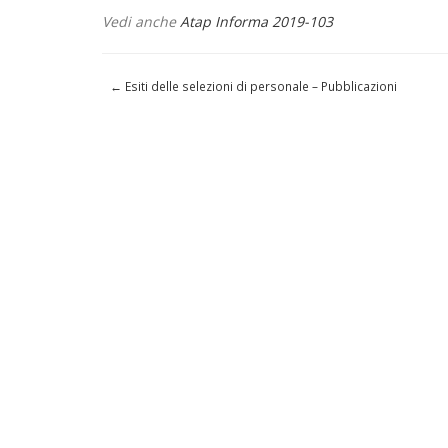
Vedi anche
Atap Informa 2019-103
←
Esiti delle selezioni di personale – Pubblicazioni