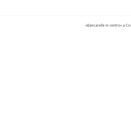
«Bancarelle in centro» a C