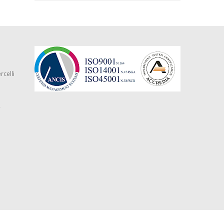
rcelli