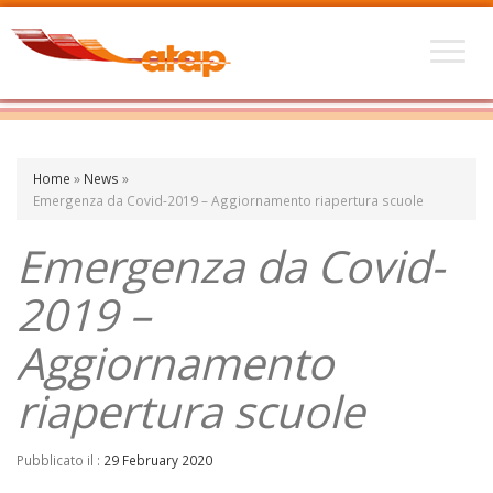
Home
»
News
»
Emergenza da Covid-2019 – Aggiornamento riapertura scuole
Emergenza da Covid-
2019 –
Aggiornamento
riapertura scuole
Pubblicato il :
29 February 2020