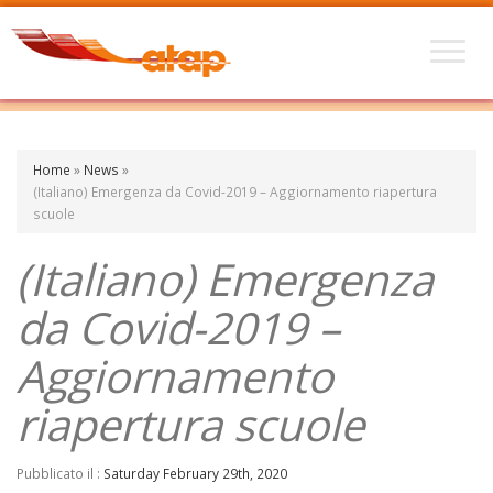
Home
»
News
»
(Italiano) Emergenza da Covid-2019 – Aggiornamento riapertura
scuole
(Italiano) Emergenza
da Covid-2019 –
Aggiornamento
riapertura scuole
Pubblicato il :
Saturday February 29th, 2020