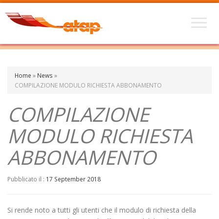
Home
»
News
»
COMPILAZIONE MODULO RICHIESTA ABBONAMENTO
COMPILAZIONE
MODULO RICHIESTA
ABBONAMENTO
Pubblicato il :
17 September 2018
Si rende noto a tutti gli utenti che il modulo di richiesta della