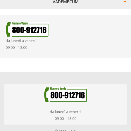
VADEMECUM
SINISTRI
SMARRIMENTO OGGETTI
da lunedì a venerdì
DIRITTI E DOVERI
09:00 – 18:00
da lunedì a venerdì
09:00 – 18:00