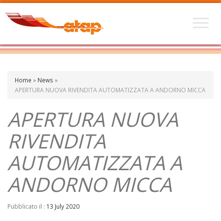
Home
»
News
»
APERTURA NUOVA RIVENDITA AUTOMATIZZATA A ANDORNO MICCA
APERTURA NUOVA
RIVENDITA
AUTOMATIZZATA A
ANDORNO MICCA
Pubblicato il :
13 July 2020