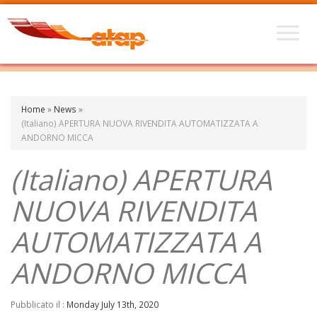
Home
»
News
»
(Italiano) APERTURA NUOVA RIVENDITA AUTOMATIZZATA A
ANDORNO MICCA
(Italiano) APERTURA
NUOVA RIVENDITA
AUTOMATIZZATA A
ANDORNO MICCA
Pubblicato il :
Monday July 13th, 2020