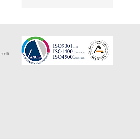
rcelli