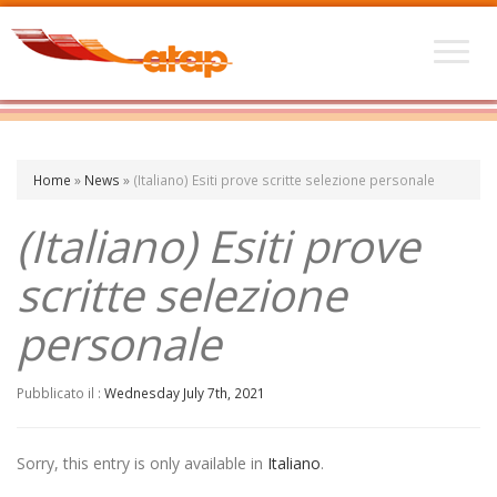
Home
»
News
»
(Italiano) Esiti prove scritte selezione personale
(Italiano) Esiti prove
scritte selezione
personale
Pubblicato il :
Wednesday July 7th, 2021
Sorry, this entry is only available in
Italiano
.