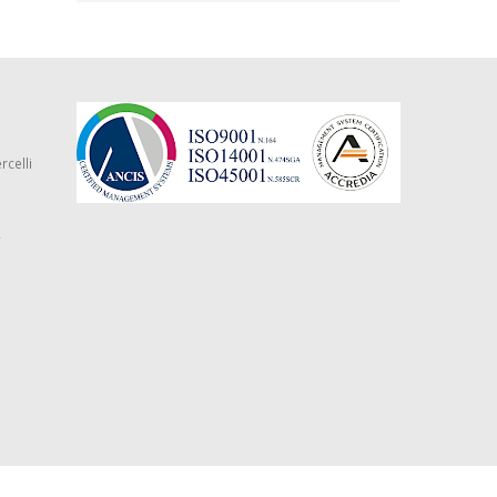
rcelli