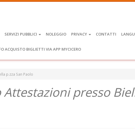
SERVIZI PUBBLICI
NOLEGGIO
PRIVACY
CONTATTI
LANGU
FO ACQUISTO BIGLIETTI VIA APP MYCICERO
iella p.zza San Paolo
o Attestazioni presso Biel