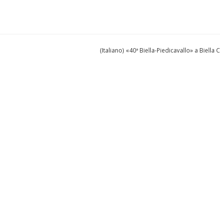
(Italiano) «40ª Biella-Piedicavallo» a Biella