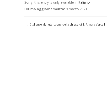
Sorry, this entry is only available in
Italiano
.
Ultimo aggiornamento:
9 marzo 2021
←
(Italiano) Manutenzione della chiesa di S. Anna a Vercelli