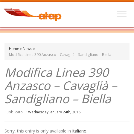
Home
»
News
»
Modifica Linea 390 Anzasco – Cavaglià – Sandigliano – Biella
Modifica Linea 390
Anzasco – Cavaglià –
Sandigliano – Biella
Pubblicato il :
Wednesday January 24th, 2018
Sorry, this entry is only available in
Italiano
.