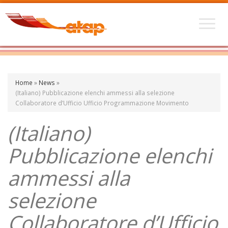
Home
»
News
»
(Italiano) Pubblicazione elenchi ammessi alla selezione
Collaboratore d’Ufficio Ufficio Programmazione Movimento
(Italiano)
Pubblicazione elenchi
ammessi alla
selezione
Collaboratore d’Ufficio