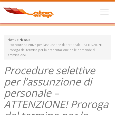
Home
»
News
»
Procedure selettive per l’assunzione di personale – ATTENZIONE!
Proroga del termine per la presentazione delle domande di
ammissione
Procedure selettive
per l’assunzione di
personale –
ATTENZIONE! Proroga