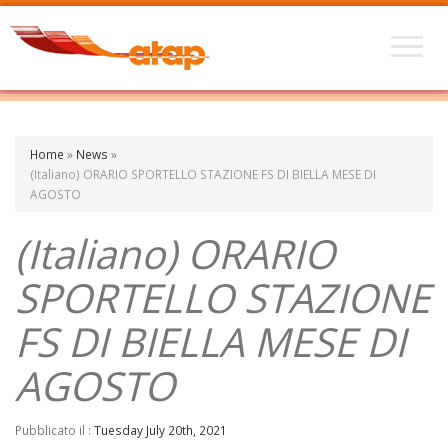
Home
»
News
»
(Italiano) ORARIO SPORTELLO STAZIONE FS DI BIELLA MESE DI
AGOSTO
(Italiano) ORARIO
SPORTELLO STAZIONE
FS DI BIELLA MESE DI
AGOSTO
Pubblicato il :
Tuesday July 20th, 2021