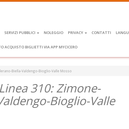
SERVIZI PUBBLICI
NOLEGGIO
PRIVACY
CONTATTI
LANGU
FO ACQUISTO BIGLIETTI VIA APP MYCICERO
nderano-Biella-Valdengo-Bioglio-Valle Mosso
a Linea 310: Zimone-
aldengo-Bioglio-Valle