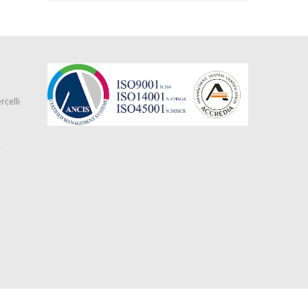
rcelli