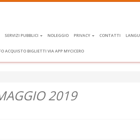
SERVIZI PUBBLICI
NOLEGGIO
PRIVACY
CONTATTI
LANGU
FO ACQUISTO BIGLIETTI VIA APP MYCICERO
° MAGGIO 2019