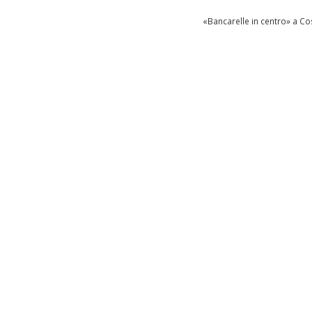
«Bancarelle in centro» a C