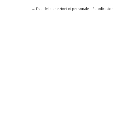
←
Esiti delle selezioni di personale – Pubblicazioni