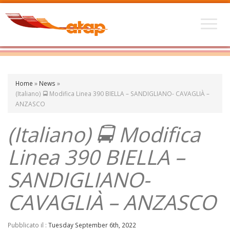
Home
»
News
»
(Italiano) 🚍 Modifica Linea 390 BIELLA – SANDIGLIANO- CAVAGLIÀ –
ANZASCO
(Italiano) 🚍 Modifica
Linea 390 BIELLA –
SANDIGLIANO-
CAVAGLIÀ – ANZASCO
Pubblicato il :
Tuesday September 6th, 2022