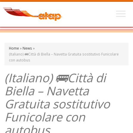
Home
»
News
»
(Italiano) 🚌Città di Biella – Navetta Gratuita sostitutivo Funicolare
con autobus
(Italiano) 🚌Città di
Biella – Navetta
Gratuita sostitutivo
Funicolare con
autobus