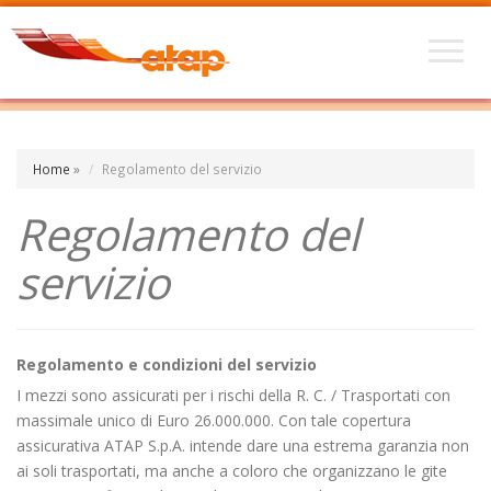
Home
»
Regolamento del servizio
Regolamento del
servizio
Regolamento e condizioni del servizio
I mezzi sono assicurati per i rischi della R. C. / Trasportati con
massimale unico di Euro 26.000.000. Con tale copertura
assicurativa ATAP S.p.A. intende dare una estrema garanzia non
ai soli trasportati, ma anche a coloro che organizzano le gite