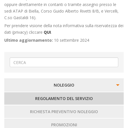
oppure direttamente in contanti o tramite assegno presso le
sedi ATAP di Biella, Corso Guido Alberto Rivetti 8/B, e Vercelli,
C.so Gastaldi 16).
Per prendere visione della nota informativa sulla riservatezza dei
dati (privacy) cliccare
QUI
.
Ultimo aggiornamento:
10 settembre 2024
NOLEGGIO
REGOLAMENTO DEL SERVIZIO
RICHIESTA PREVENTIVO NOLEGGIO
PROMOZIONI