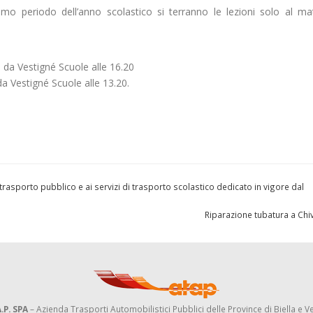
imo periodo dell’anno scolastico si terranno le lezioni solo al mat
 da Vestigné Scuole alle 16.20
a Vestigné Scuole alle 13.20.
rasporto pubblico e ai servizi di trasporto scolastico dedicato in vigore dal
Riparazione tubatura a Ch
.P. SPA
– Azienda Trasporti Automobilistici Pubblici delle Province di Biella e Ve