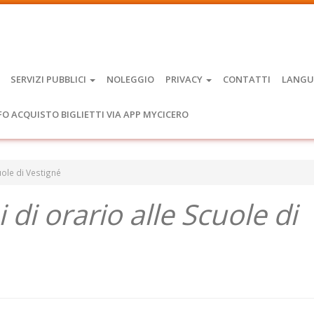
SERVIZI PUBBLICI
NOLEGGIO
PRIVACY
CONTATTI
LANGU
FO ACQUISTO BIGLIETTI VIA APP MYCICERO
cuole di Vestigné
i di orario alle Scuole di