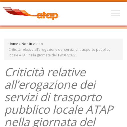
Home
»
Non in vista
»
Criticità relative all’erogazione dei servizi di trasporto pubblico
locale ATAP nella giornata del 19/01/2022
Criticità relative
all’erogazione dei
servizi di trasporto
pubblico locale ATAP
nella giornata del