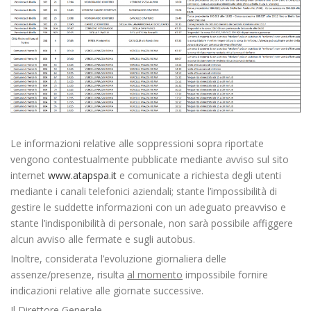
Le informazioni relative alle soppressioni sopra riportate
vengono contestualmente pubblicate mediante avviso sul sito
internet
www.atapspa.it
e comunicate a richiesta degli utenti
mediante i canali telefonici aziendali; stante l’impossibilità di
gestire le suddette informazioni con un adeguato preavviso e
stante l’indisponibilità di personale, non sarà possibile affiggere
alcun avviso alle fermate e sugli autobus.
Inoltre, considerata l’evoluzione giornaliera delle
assenze/presenze, risulta
al momento
impossibile fornire
indicazioni relative alle giornate successive.
Il Direttore Generale