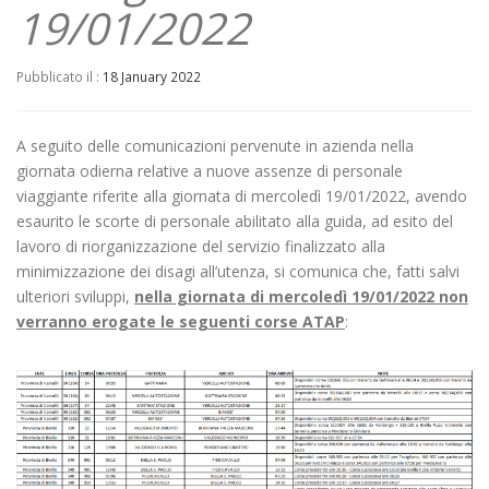
19/01/2022
Pubblicato il :
18 January 2022
A seguito delle comunicazioni pervenute in azienda nella
giornata odierna relative a nuove assenze di personale
viaggiante riferite alla giornata di mercoledì 19/01/2022, avendo
esaurito le scorte di personale abilitato alla guida, ad esito del
lavoro di riorganizzazione del servizio finalizzato alla
minimizzazione dei disagi all’utenza, si comunica che, fatti salvi
ulteriori sviluppi,
nella giornata di mercoledì 19/01/2022 non
verranno erogate le seguenti corse ATAP
: