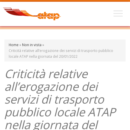
Home
»
Non in vista
»
Criticità relative all’erogazione dei servizi di trasporto pubblico
locale ATAP nella giornata del 20/01/2022
Criticità relative
all’erogazione dei
servizi di trasporto
pubblico locale ATAP
nella giornata del