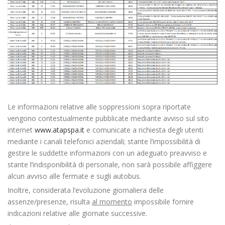
Le informazioni relative alle soppressioni sopra riportate
vengono contestualmente pubblicate mediante avviso sul sito
internet
www.atapspa.it
e comunicate a richiesta degli utenti
mediante i canali telefonici aziendali; stante l’impossibilità di
gestire le suddette informazioni con un adeguato preavviso e
stante l’indisponibilità di personale, non sarà possibile affiggere
alcun avviso alle fermate e sugli autobus.
Inoltre, considerata l’evoluzione giornaliera delle
assenze/presenze, risulta
al momento
impossibile fornire
indicazioni relative alle giornate successive.