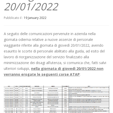
20/01/2022
Pubblicato il :
19 January 2022
A seguito delle comunicazioni pervenute in azienda nella
giornata odierna relative a nuove assenze di personale
viaggiante riferite alla giornata di giovedì 20/01/2022, avendo
esaurito le scorte di personale abilitato alla guida, ad esito del
lavoro di riorganizzazione del servizio finalizzato alla
minimizzazione dei disagi all’utenza, si comunica che, fatti salvi
ulteriori sviluppi,
nella giornata di giovedì 20/01/2022 non
verranno erogate le seguenti corse ATAP
: