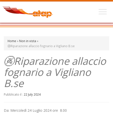
Home
»
Non in vista
»
🚱Riparazione allaccio fognario a Vigliano B.se
🚱Riparazione allaccio
fognario a Vigliano
B.se
Pubblicato il :
22 July 2024
Da: Mercoledì 24 Luglio 2024 ore 8.00