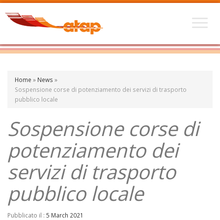
Home
»
News
»
Sospensione corse di potenziamento dei servizi di trasporto
pubblico locale
Sospensione corse di
potenziamento dei
servizi di trasporto
pubblico locale
Pubblicato il :
5 March 2021