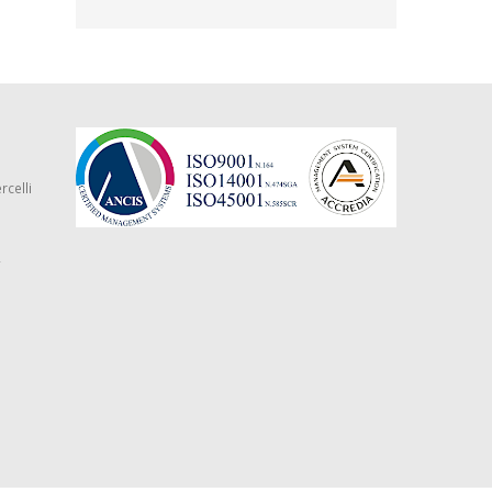
rcelli