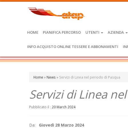
HOME
PIANIFICA PERCORSO
UTENTI
AZIENDA
INFO ACQUISTO ONLINE TESSERE E ABBONAMENTI
IN
Home
»
News
»
Servizi di Linea nel periodo di Pasqua
Servizi di Linea ne
Pubblicato il :
20 March 2024
Da:
Giovedì 28 Marzo 2024