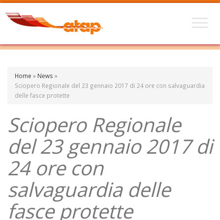
Home
»
News
»
Sciopero Regionale del 23 gennaio 2017 di 24 ore con salvaguardia
delle fasce protette
Sciopero Regionale
del 23 gennaio 2017 di
24 ore con
salvaguardia delle
fasce protette