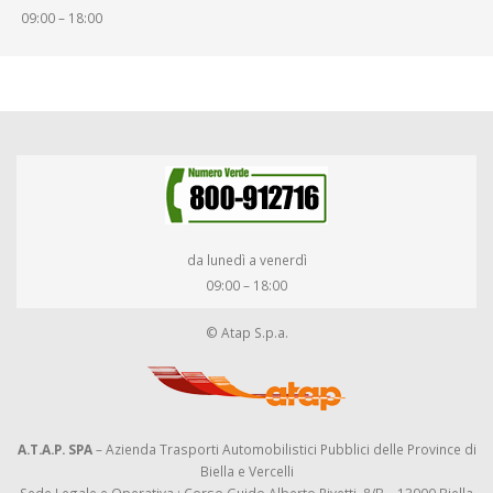
09:00 – 18:00
da lunedì a venerdì
09:00 – 18:00
© Atap S.p.a.
A.T.A.P. SPA
– Azienda Trasporti Automobilistici Pubblici delle Province di
Biella e Vercelli