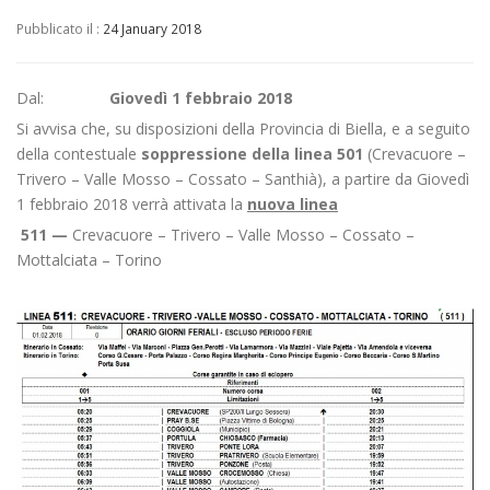
Pubblicato il :
24 January 2018
Dal:
Giovedì 1 febbraio 2018
Si avvisa che, su disposizioni della Provincia di Biella, e a seguito
della contestuale
soppressione della linea 501
(Crevacuore –
Trivero – Valle Mosso – Cossato – Santhià), a partire da Giovedì
1 febbraio 2018 verrà attivata la
nuova linea
511 —
Crevacuore – Trivero – Valle Mosso – Cossato –
Mottalciata – Torino