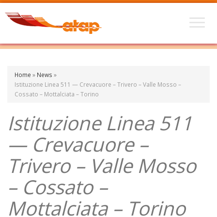
Home
»
News
»
Istituzione Linea 511 — Crevacuore – Trivero – Valle Mosso –
Cossato – Mottalciata – Torino
Istituzione Linea 511
— Crevacuore –
Trivero – Valle Mosso
– Cossato –
Mottalciata – Torino