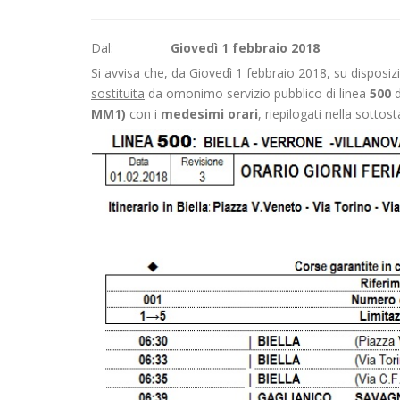
Dal:
Giovedì 1 febbraio 2018
Si avvisa che, da Giovedì 1 febbraio 2018, su disposi
sostituita
da omonimo servizio pubblico di linea
500
MM1)
con i
medesimi orari
, riepilogati nella sottost