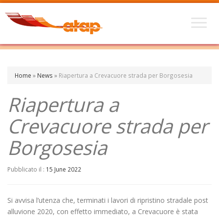
Home
»
News
»
Riapertura a Crevacuore strada per Borgosesia
Riapertura a
Crevacuore strada per
Borgosesia
Pubblicato il :
15 June 2022
Si avvisa l’utenza che, terminati i lavori di ripristino stradale post
alluvione 2020, con effetto immediato, a Crevacuore è stata