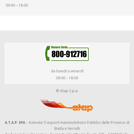
09:00 – 18:00
da lunedì a venerdì
09:00 – 18:00
© Atap S.p.a.
A.T.A.P. SPA
– Azienda Trasporti Automobilistici Pubblici delle Province di
Biella e Vercelli