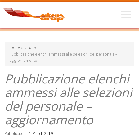
Home
»
News
»
Pubblicazione elenchi ammessi alle selezioni del personale –
aggiornamento
Pubblicazione elenchi
ammessi alle selezioni
del personale –
aggiornamento
Pubblicato il :
1 March 2019