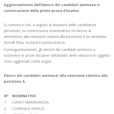
Aggiornamento dell’elenco dei candidati ammessi e
convocazione della prima prova d’esame.
Si comunica che, a seguito di revisione delle candidature
pervenute, la commissione esaminatrice ha deciso di
ammettere alla selezione relativa alla posizione A la candidata
Storelli Elisa, esclusa in prima istanza.
Conseguentemente, gli elenchi dei candidati ammessi a
sostenere le prove d’esame nell’ambito delle selezioni in oggetto
sono aggiornati come segue:
Elenco dei candidati ammessi alla selezione relativa alla
posizione A.
N°
NOMINATIVO
1
CIANCI MARIAGRAZIA
2
CORREALE ENRICO