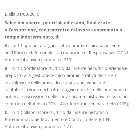
Biella 01/03/2019
Selezioni aperte, per titoli ed esami, finalizzate
all’assunzione, con contratto di lavoro subordinato a
tempo indeterminato, di:
A.
n. 1 Capo unità organizzativa amm./tecnica da inserire
nell’Ufficio del Personale con mansione di Responsabile (CCNL
Autoferrotranvieri parametro 230);
B.
n. 1 Coordinatore d’Ufficio da inserire nell’ufficio aziendale
preposto alla gestione tecnico-amministrativa dei sistemi
tecnologici e delle prassi di distribuzione, vendita e
contabilizzazione dei titoli di viaggio nonché delle procedure di
notifica e riscossione delle sanzioni amministrative elevate nei
confronti dell’utenza (CCNL Autoferrotranvieri parametro 205);
C.
n. 1 Collaboratore d’Ufficio da inserire nell’ufficio
Programmazione Movimento e Controllo Rete (CCNL
Autoferrotranvieri parametro 175).