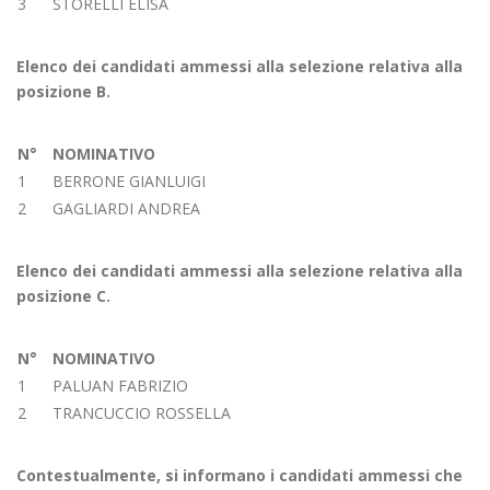
3
STORELLI ELISA
Elenco dei candidati ammessi alla selezione relativa alla
posizione B.
N°
NOMINATIVO
1
BERRONE GIANLUIGI
2
GAGLIARDI ANDREA
Elenco dei candidati ammessi alla selezione relativa alla
posizione C.
N°
NOMINATIVO
1
PALUAN FABRIZIO
2
TRANCUCCIO ROSSELLA
Contestualmente, si informano i candidati ammessi che